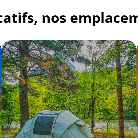
atifs, nos emplacem