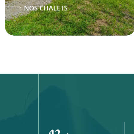
NOS CHALETS