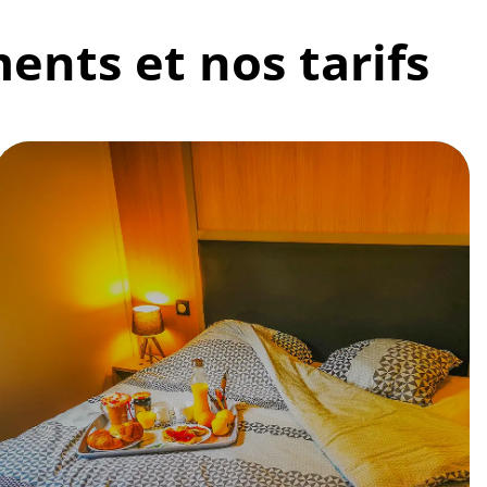
ents et nos tarifs