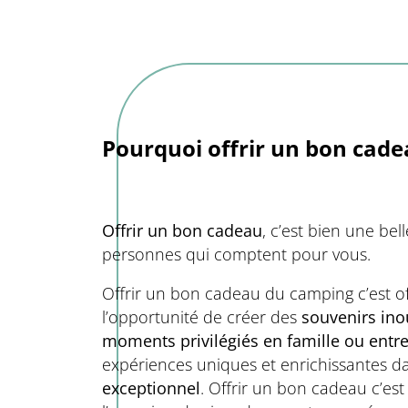
Pourquoi offrir un bon cad
Offrir un bon cadeau
, c’est bien une bel
personnes qui comptent pour vous.
Offrir un bon cadeau du camping c’est of
l’opportunité de créer des
souvenirs ino
moments privilégiés en famille ou entr
expériences uniques et enrichissantes 
exceptionnel
. Offrir un bon cadeau c’es