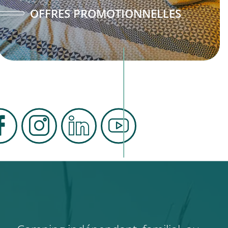
OFFRES PROMOTIONNELLES