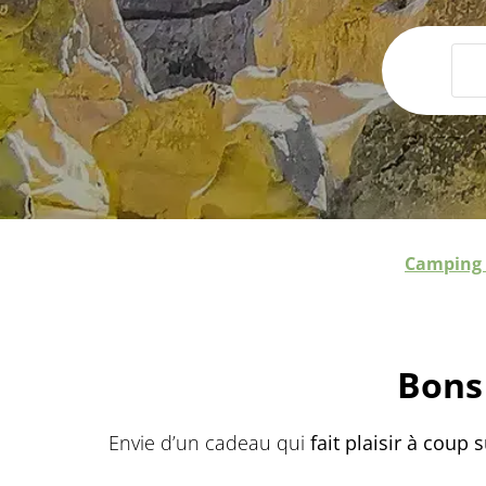
Camping 
Bons
Envie d’un cadeau qui
fait plaisir à coup 