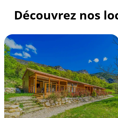
Découvrez nos loc