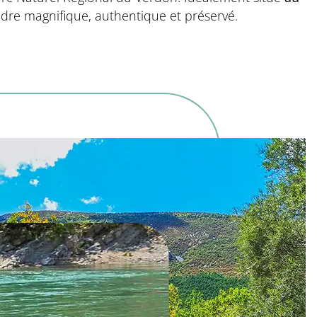
re magnifique, authentique et préservé.