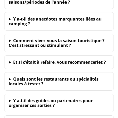
saisons/périodes de l'année ?
Y a-t-il des anecdotes marquantes liées au
camping ?
Comment vivez-vous la saison touristique ?
C’est stressant ou stimulant ?
Et si c’était à refaire, vous recommenceriez ?
Quels sont les restaurants ou spécialités
locales à tester ?
Y a-t-il des guides ou partenaires pour
organiser ces sorties ?