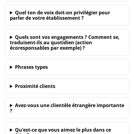
Quel ton de voix doit-on privilégier pour
parler de votre établissement ?
Quels sont vos engagements ? Comment se,
traduisent-ils au quotidien (action
écoresponsables par exemple) ?
Phrases types
Proximité clients
Avez-vous une clientèle étrangère importante
?
Qu’est-ce que vous aimez le plus dans ce