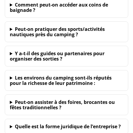
Comment peut-on accéder aux coins de
baignade ?
Peut-on pratiquer des sports/activités
nautiques près du camping ?
Y a-t-il des guides ou partenaires pour
organiser des sorties ?
Les environs du camping sont-ils réputés
pour la richesse de leur patrimoine :
Peut-on assister à des foires, brocantes ou
fêtes traditionnelles ?
Quelle est la forme juridique de l’entreprise ?