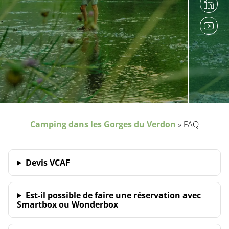
Camping dans les Gorges du Verdon
»
FAQ
Devis VCAF
Est-il possible de faire une réservation avec
Smartbox ou Wonderbox