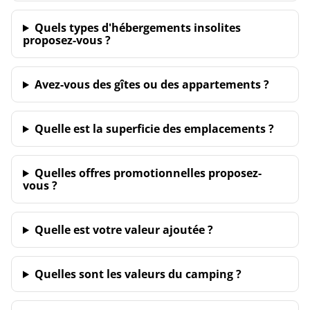
Quels types d'hébergements insolites
proposez-vous ?
Avez-vous des gîtes ou des appartements ?
Quelle est la superficie des emplacements ?
Quelles offres promotionnelles proposez-
vous ?
Quelle est votre valeur ajoutée ?
Quelles sont les valeurs du camping ?