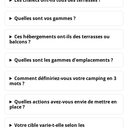
Les chalets ont-ils tous des terrasses ?
Quelles sont vos gammes ?
Ces hébergements ont-ils des terrasses ou
balcons ?
Quelles sont les gammes d'emplacements ?
Comment définiriez-vous votre camping en 3
mots ?
Quelles actions avez-vous envie de mettre en
place ?
Votre cible varie-t-elle selon les