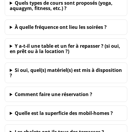
Quels types de cours sont proposés (yoga,
aquagym, fitness, etc.) ?
À quelle fréquence ont lieu les soirées ?
Y a-t-il une table et un fer à repasser ? (si oui,
en prêt ou à la location ?)
Si oui, quel(s) matériel(s) est mis à disposition
?
Comment faire une réservation ?
Quelle est la superficie des mobil-homes ?