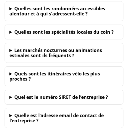
Quelles sont les randonnées accessibles
alentour et à qui s'adressent-elle ?
Quelles sont les spécialités locales du coin ?
Les marchés nocturnes ou animations
estivales sont-ils fréquents ?
Quels sont les itinéraires vélo les plus
proches ?
Quel est le numéro SIRET de l’entreprise ?
Quelle est l’adresse email de contact de
l’entreprise ?