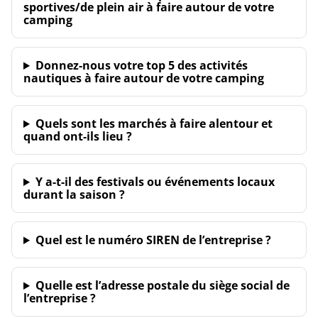
sportives/de plein air à faire autour de votre
camping
Donnez-nous votre top 5 des activités
nautiques à faire autour de votre camping
Quels sont les marchés à faire alentour et
quand ont-ils lieu ?
Y a-t-il des festivals ou événements locaux
durant la saison ?
Quel est le numéro SIREN de l’entreprise ?
Quelle est l’adresse postale du siège social de
l’entreprise ?