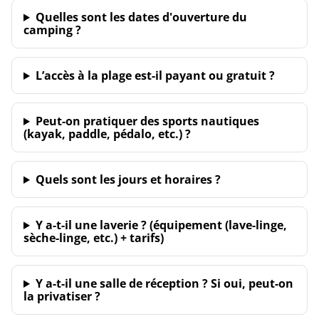
Quelles sont les dates d'ouverture du
camping ?
L’accès à la plage est-il payant ou gratuit ?
Peut-on pratiquer des sports nautiques
(kayak, paddle, pédalo, etc.) ?
Quels sont les jours et horaires ?
Y a-t-il une laverie ? (équipement (lave-linge,
sèche-linge, etc.) + tarifs)
Y a-t-il une salle de réception ? Si oui, peut-on
la privatiser ?