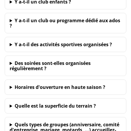
Y a-t-il un club enfants ?
Y a-t-il un club ou programme dédié aux ados
?
Y a-t-il des activités sportives organisées ?
Des soirées sont-elles organisées
régulièrement ?
Horaires d'ouverture en haute saison ?
Quelle est la superficie du terrain ?
Quels types de groupes (anniversaire, comité
d'entreprise, mariage, motards, ...) accueillez-