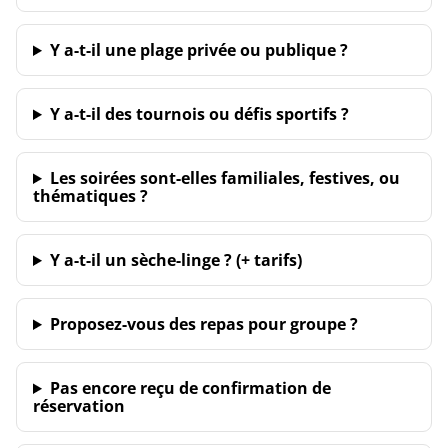
Y a-t-il une plage privée ou publique ?
Y a-t-il des tournois ou défis sportifs ?
Les soirées sont-elles familiales, festives, ou
thématiques ?
Y a-t-il un sèche-linge ? (+ tarifs)
Proposez-vous des repas pour groupe ?
Pas encore reçu de confirmation de
réservation