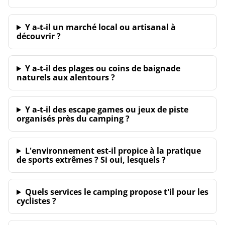
Y a-t-il un marché local ou artisanal à
découvrir ?
Y a-t-il des plages ou coins de baignade
naturels aux alentours ?
Y a-t-il des escape games ou jeux de piste
organisés près du camping ?
L'environnement est-il propice à la pratique
de sports extrêmes ? Si oui, lesquels ?
Quels services le camping propose t'il pour les
cyclistes ?