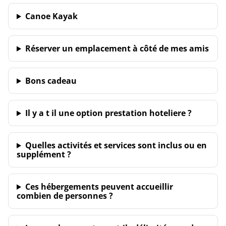
Canoe Kayak
Réserver un emplacement à côté de mes amis
Bons cadeau
Il y a t il une option prestation hoteliere ?
Quelles activités et services sont inclus ou en
supplément ?
Ces hébergements peuvent accueillir
combien de personnes ?