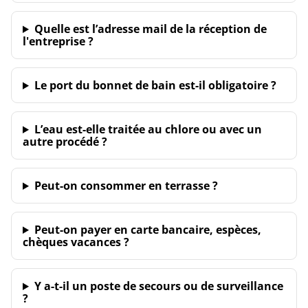
Quelle est l’adresse mail de la réception de
l'entreprise ?
Le port du bonnet de bain est-il obligatoire ?
L’eau est-elle traitée au chlore ou avec un
autre procédé ?
Peut-on consommer en terrasse ?
Peut-on payer en carte bancaire, espèces,
chèques vacances ?
Y a-t-il un poste de secours ou de surveillance
?