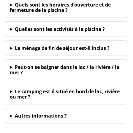
Quels sont les horaires d’ouverture et de
fermeture de la piscine ?
Quelles sont les activités à la piscine ?
Le ménage de fin de séjour est-il inclus ?
Peut-on se baigner dans le lac / la rivière / la
mer ?
Le camping est-il situé en bord de lac, rivière
ou mer ?
Autres informations ?