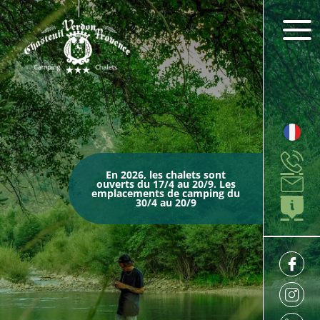
En 2026, les chalets sont
ouverts du 17/4 au 20/9. Les
emplacements de camping du
30/4 au 20/9