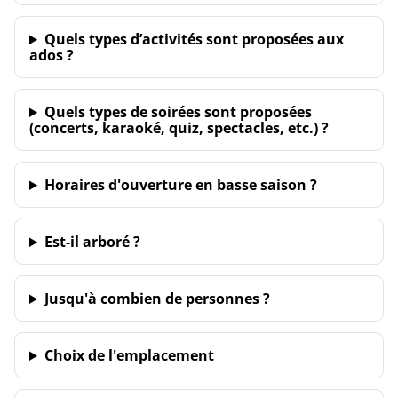
Quels types d’activités sont proposées aux
ados ?
Quels types de soirées sont proposées
(concerts, karaoké, quiz, spectacles, etc.) ?
Horaires d'ouverture en basse saison ?
Est-il arboré ?
Jusqu'à combien de personnes ?
Choix de l'emplacement