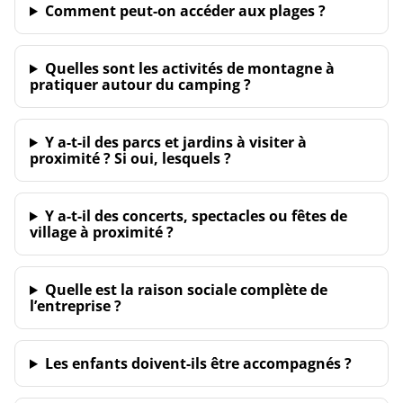
Comment peut-on accéder aux plages ?
Quelles sont les activités de montagne à
pratiquer autour du camping ?
Y a-t-il des parcs et jardins à visiter à
proximité ? Si oui, lesquels ?
Y a-t-il des concerts, spectacles ou fêtes de
village à proximité ?
Quelle est la raison sociale complète de
l’entreprise ?
Les enfants doivent-ils être accompagnés ?