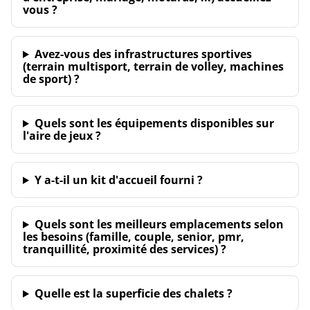
vous ?
Avez-vous des infrastructures sportives
(terrain multisport, terrain de volley, machines
de sport) ?
Quels sont les équipements disponibles sur
l'aire de jeux ?
Y a-t-il un kit d'accueil fourni ?
Quels sont les meilleurs emplacements selon
les besoins (famille, couple, senior, pmr,
tranquillité, proximité des services) ?
Quelle est la superficie des chalets ?