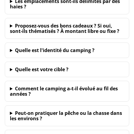
Les emplacements sont-ils délimités par des
haies ?
Proposez-vous des bons cadeaux ? Si oui,
sont-ils thématisés ? À montant libre ou fixe ?
Quelle est l'identité du camping ?
Quelle est votre cible ?
Comment le camping a-t-il évolué au fil des
années ?
Peut-on pratiquer la pêche ou la chasse dans
les environs ?