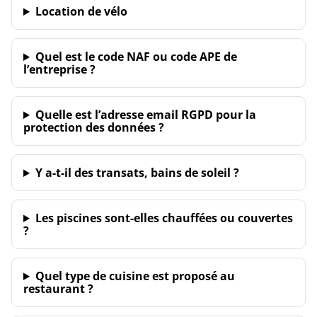
Location de vélo
Quel est le code NAF ou code APE de
l’entreprise ?
Quelle est l’adresse email RGPD pour la
protection des données ?
Y a-t-il des transats, bains de soleil ?
Les piscines sont-elles chauffées ou couvertes
?
Quel type de cuisine est proposé au
restaurant ?