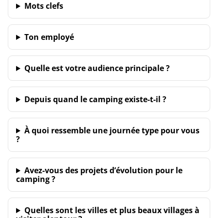
Mots clefs
Ton employé
Quelle est votre audience principale ?
Depuis quand le camping existe-t-il ?
À quoi ressemble une journée type pour vous
?
Avez-vous des projets d’évolution pour le
camping ?
Quelles sont les villes et plus beaux villages à