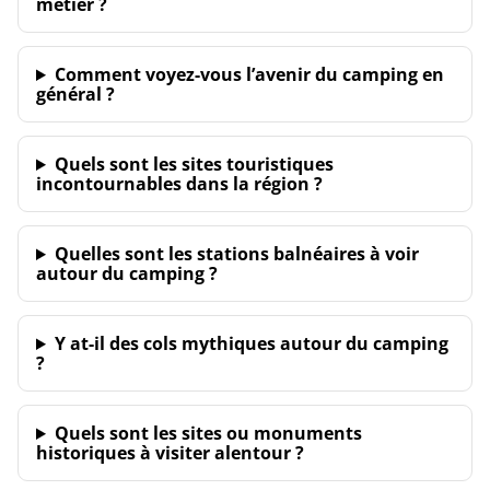
métier ?
Comment voyez-vous l’avenir du camping en
général ?
Quels sont les sites touristiques
incontournables dans la région ?
Quelles sont les stations balnéaires à voir
autour du camping ?
Y at-il des cols mythiques autour du camping
?
Quels sont les sites ou monuments
historiques à visiter alentour ?