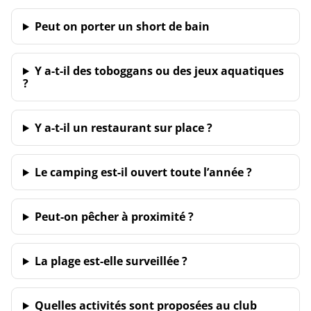
Peut on porter un short de bain
Y a-t-il des toboggans ou des jeux aquatiques
?
Y a-t-il un restaurant sur place ?
Le camping est-il ouvert toute l’année ?
Peut-on pêcher à proximité ?
La plage est-elle surveillée ?
Quelles activités sont proposées au club