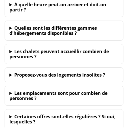
À quelle heure peut-on arriver et doit-on
partir ?
Quelles sont les différentes gammes
d'hébergements disponibles ?
Les chalets peuvent accueillir combien de
personnes ?
Proposez-vous des logements insolites ?
Les emplacements sont pour combien de
personnes ?
Certaines offres sont-elles régulières ? Si oui,
lesquelles ?