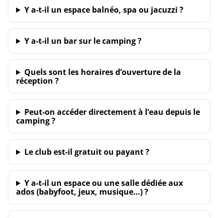
Y a-t-il un espace balnéo, spa ou jacuzzi ?
Y a-t-il un bar sur le camping ?
Quels sont les horaires d’ouverture de la
réception ?
Peut-on accéder directement à l’eau depuis le
camping ?
Le club est-il gratuit ou payant ?
Y a-t-il un espace ou une salle dédiée aux
ados (babyfoot, jeux, musique…) ?