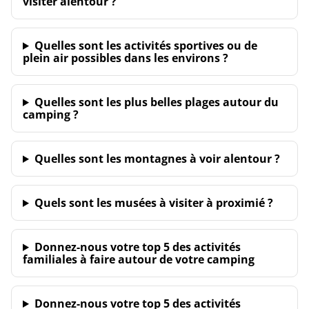
visiter alentour ?
Quelles sont les activités sportives ou de
plein air possibles dans les environs ?
Quelles sont les plus belles plages autour du
camping ?
Quelles sont les montagnes à voir alentour ?
Quels sont les musées à visiter à proximié ?
Donnez-nous votre top 5 des activités
familiales à faire autour de votre camping
Donnez-nous votre top 5 des activités