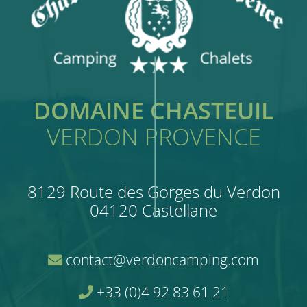
DOMAINE CHASTEUIL
VERDON PROVENCE
8129 Route des Gorges du Verdon
04120 Castellane
contact@verdoncamping.com
+33 (0)4 92 83 61 21