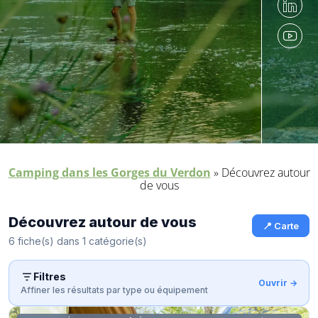
Camping dans les Gorges du Verdon
»
Découvrez autour
de vous
Découvrez autour de vous
📍 Carte
6 fiche(s) dans 1 catégorie(s)
Filtres
Affiner les résultats par type ou équipement