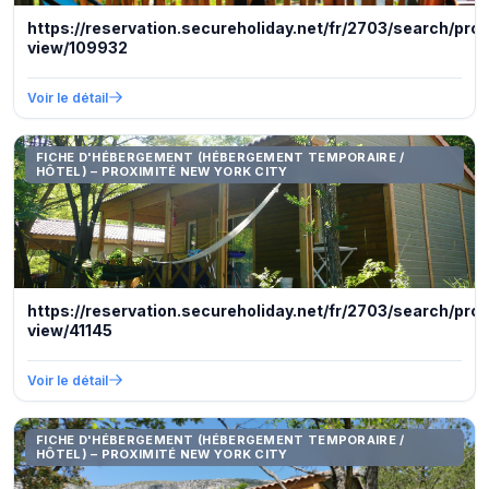
https://reservation.secureholiday.net/fr/2703/search/pro
view/109932
Voir le détail
FICHE D'HÉBERGEMENT (HÉBERGEMENT TEMPORAIRE /
HÔTEL) – PROXIMITÉ NEW YORK CITY
https://reservation.secureholiday.net/fr/2703/search/pro
view/41145
Voir le détail
FICHE D'HÉBERGEMENT (HÉBERGEMENT TEMPORAIRE /
HÔTEL) – PROXIMITÉ NEW YORK CITY