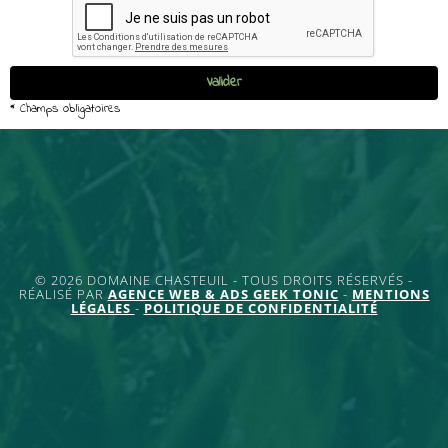
© 2026 DOMAINE CHASTEUIL - TOUS DROITS RÉSERVÉS -
RÉALISÉ PAR
AGENCE WEB & ADS GEEK TONIC
-
MENTIONS
LÉGALES
-
POLITIQUE DE CONFIDENTIALITÉ