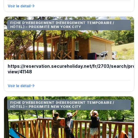
Voir le détail
FICHE D'HÉBERGEMENT (HÉBERGEMENT TEMPORAIRE /
HÔTEL) – PROXIMITÉ NEW YORK CITY
https://reservation.secureholiday.net/fr/2703/search/pro
view/41148
Voir le détail
FICHE D'HÉBERGEMENT (HÉBERGEMENT TEMPORAIRE /
HÔTEL) – PROXIMITÉ NEW YORK CITY