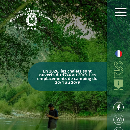
En 2026, les chalets sont
ouverts du 17/4 au 20/9. Les
emplacements de camping du
30/4 au 20/9