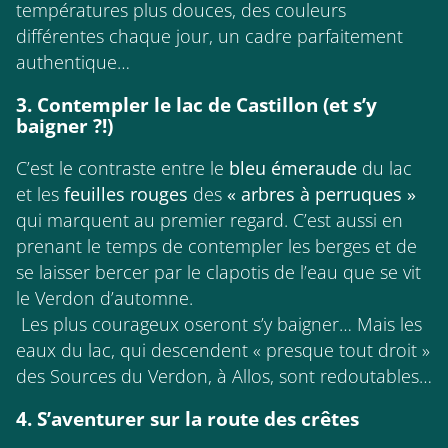
températures plus douces, des couleurs
différentes chaque jour, un cadre parfaitement
authentique…
3. Contempler le lac de Castillon (et s’y
baigner ?!)
C’est le contraste entre le
bleu émeraude
du lac
et les
feuilles rouges
des
« arbres à perruques »
qui marquent au premier regard. C’est aussi en
prenant le temps de contempler les berges et de
se laisser bercer par le clapotis de l’eau que se vit
le Verdon d’automne.
Les plus courageux oseront s’y baigner… Mais les
eaux du lac, qui descendent « presque tout droit »
des Sources du Verdon, à Allos, sont redoutables…
4. S’aventurer sur la route des crêtes