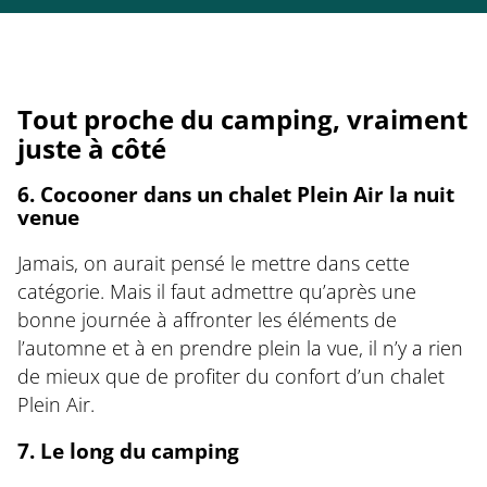
Tout proche du camping, vraiment
juste à côté
6. Cocooner dans un chalet Plein Air la nuit
venue
Jamais, on aurait pensé le mettre dans cette
catégorie. Mais il faut admettre qu’après une
bonne journée à affronter les éléments de
l’automne et à en prendre plein la vue, il n’y a rien
de mieux que de profiter du confort d’un chalet
Plein Air.
7. Le long du camping