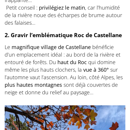
Petit conseil :
privilégiez le matin
, car l’humidité
de la rivière noue des écharpes de brume autour
des falaises…
2. Gravir l’emblématique Roc de Castellane
Le
magnifique village de Castellane
bénéficie
d’un emplacement idéal : au bord de la rivière et
entouré de forêts. Du
haut du Roc
qui domine
même les plus hauts clochers, la
vue à 360°
sur
l’automne vaut l’ascension. Au loin, côté Alpes, les
plus hautes montagnes
sont déjà couvertes de
neige et donne du relief au paysage…