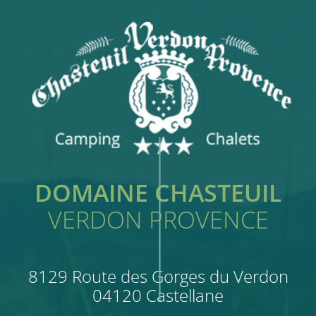
DOMAINE CHASTEUIL
VERDON PROVENCE
8129 Route des Gorges du Verdon
04120 Castellane