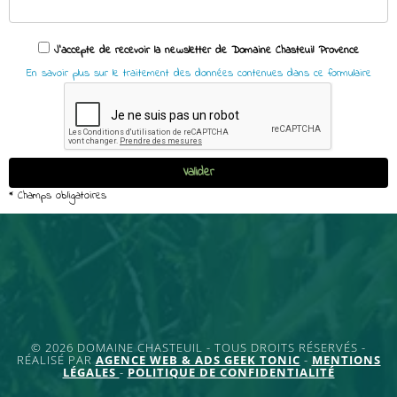
© 2026 DOMAINE CHASTEUIL - TOUS DROITS RÉSERVÉS -
RÉALISÉ PAR
AGENCE WEB & ADS GEEK TONIC
-
MENTIONS
LÉGALES
-
POLITIQUE DE CONFIDENTIALITÉ