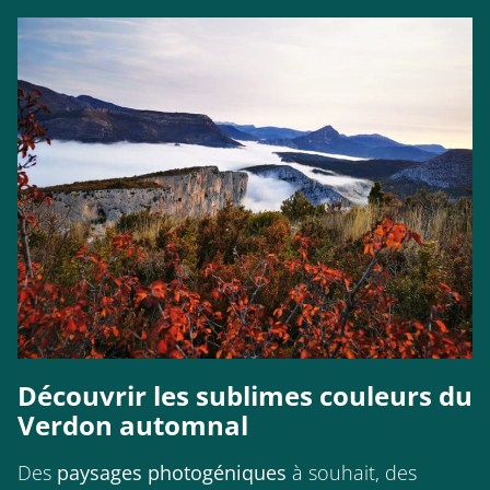
Découvrir les sublimes couleurs du
Verdon automnal
Des
paysages photogéniques
à souhait, des