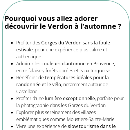
Pourquoi vous allez adorer
découvrir le Verdon à l’automne ?
Profiter des
Gorges du Verdon sans la foule
estivale
, pour une expérience plus calme et
authentique
Admirer les
couleurs d’automne en Provence
,
entre falaises, forêts dorées et eaux turquoise
Bénéficier de
températures idéales pour la
randonnée et le vélo
, notamment autour de
Castellane
Profiter d’une
lumière exceptionnelle
, parfaite pour
la photographie dans les Gorges du Verdon
Explorer plus sereinement des villages
emblématiques comme Moustiers-Sainte-Marie
Vivre une expérience de
slow tourisme dans le