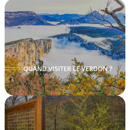
QUAND VISITER LE VERDON ?