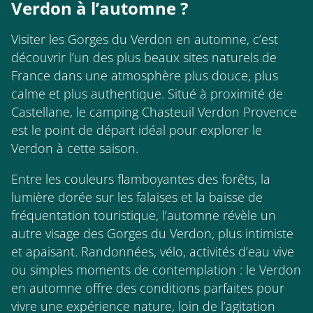
Verdon à l’automne ?
Visiter les Gorges du Verdon en automne, c’est
découvrir l’un des plus beaux sites naturels de
France dans une atmosphère plus douce, plus
calme et plus authentique. Situé à proximité de
Castellane, le camping Chasteuil Verdon Provence
est le point de départ idéal pour explorer le
Verdon à cette saison.
Entre les couleurs flamboyantes des forêts, la
lumière dorée sur les falaises et la baisse de
fréquentation touristique, l’automne révèle un
autre visage des Gorges du Verdon, plus intimiste
et apaisant. Randonnées, vélo, activités d’eau vive
ou simples moments de contemplation : le Verdon
en automne offre des conditions parfaites pour
vivre une expérience nature, loin de l’agitation