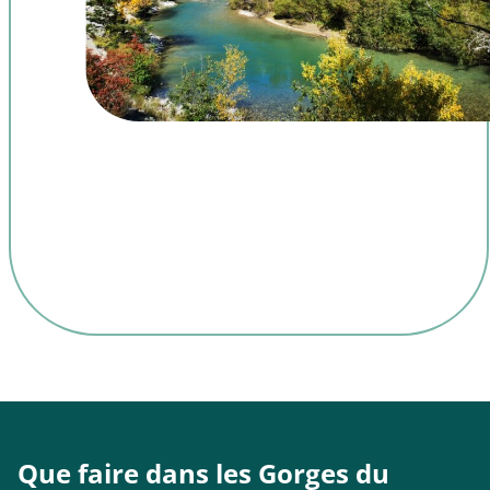
Que faire dans les Gorges du