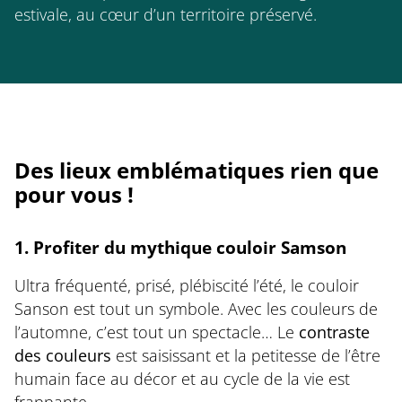
estivale, au cœur d’un territoire préservé.
Des lieux emblématiques rien que
pour vous !
1. Profiter du mythique couloir Samson
Ultra fréquenté, prisé, plébiscité l’été, le couloir
Sanson est tout un symbole. Avec les couleurs de
l’automne, c’est tout un spectacle… Le
contraste
des couleurs
est saisissant et la petitesse de l’être
humain face au décor et au cycle de la vie est
frappante…