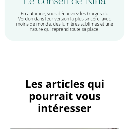
Le conseil de Nina
En automne, vous découvrez les Gorges du
Verdon dans leur version la plus sincère, avec
moins de monde, des lumières sublimes et une
nature qui reprend toute sa place.
Les articles qui
pourrait vous
intéresser