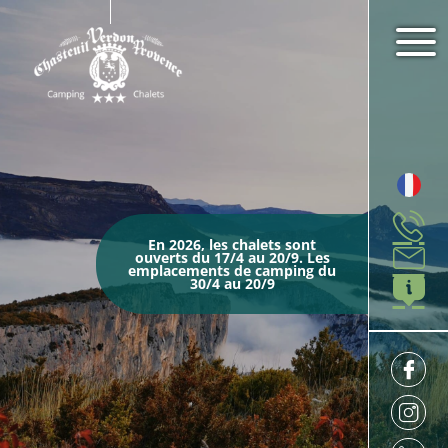
En 2026, les chalets sont
ouverts du 17/4 au 20/9. Les
emplacements de camping du
30/4 au 20/9