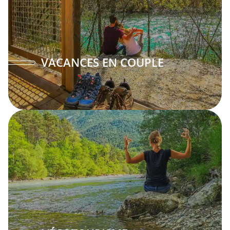
VACANCES EN COUPLE