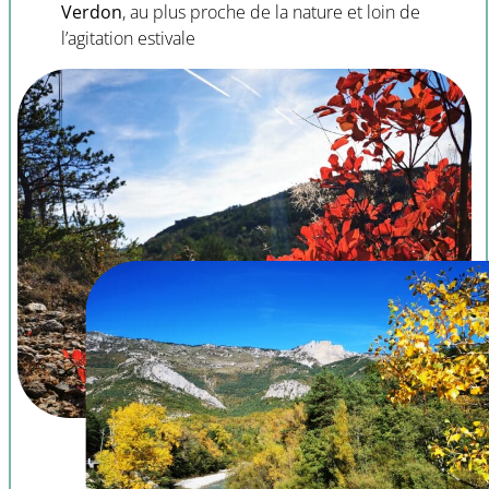
Verdon
, au plus proche de la nature et loin de
l’agitation estivale