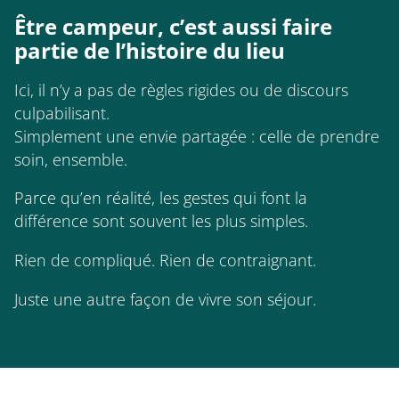
Être campeur, c’est aussi faire
partie de l’histoire du lieu
Ici, il n’y a pas de règles rigides ou de discours
culpabilisant.
Simplement une envie partagée : celle de prendre
soin, ensemble.
Parce qu’en réalité, les gestes qui font la
différence sont souvent les plus simples.
Rien de compliqué. Rien de contraignant.
Juste une autre façon de vivre son séjour.