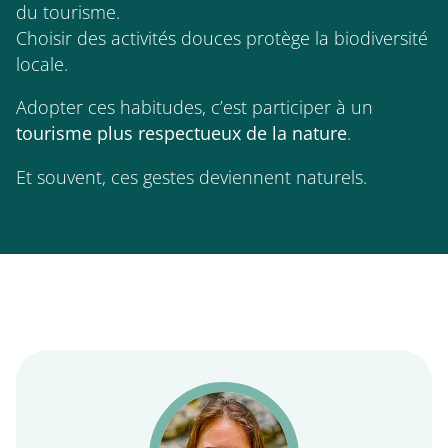
du tourisme.
Choisir des activités douces protège la biodiversité
locale.
Adopter ces habitudes, c’est participer à un
tourisme plus respectueux de la nature
.
Et souvent, ces gestes deviennent naturels.