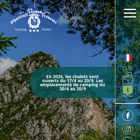
En 2026, les chalets sont
ouverts du 17/4 au 20/9. Les
emplacements de camping du
30/4 au 20/9