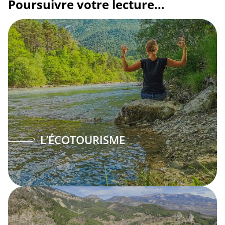
Poursuivre votre lecture…
L’ÉCOTOURISME