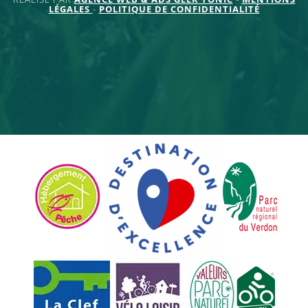
LÉGALES
-
POLITIQUE DE CONFIDENTIALITÉ