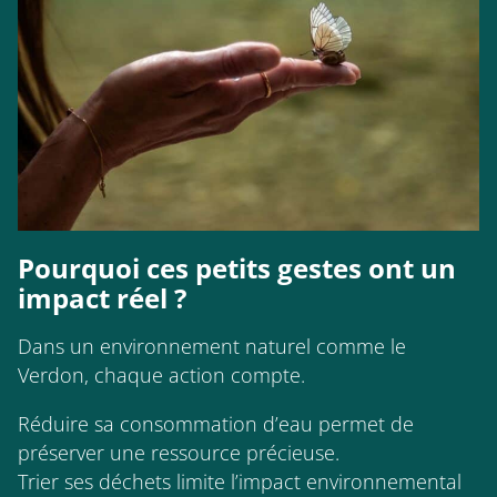
Pourquoi ces petits gestes ont un
impact réel ?
Dans un environnement naturel comme le
Verdon, chaque action compte.
Réduire sa consommation d’eau permet de
préserver une ressource précieuse.
Trier ses déchets limite l’impact environnemental