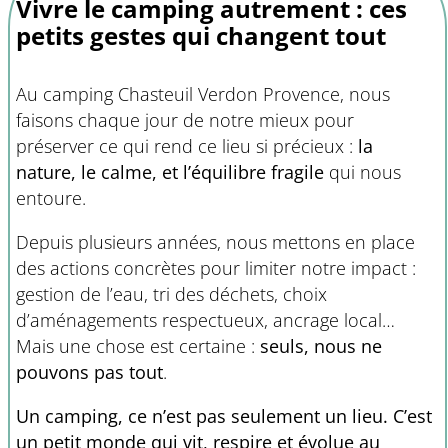
Vivre le camping autrement : ces
petits gestes qui changent tout
Au camping Chasteuil Verdon Provence, nous
faisons chaque jour de notre mieux pour
préserver ce qui rend ce lieu si précieux :
la
nature, le calme, et l’équilibre fragile
qui nous
entoure.
Depuis plusieurs années, nous mettons en place
des actions concrètes pour limiter notre impact :
gestion de l’eau, tri des déchets, choix
d’aménagements respectueux, ancrage local…
Mais une chose est certaine :
seuls, nous ne
pouvons pas tout
.
Un camping, ce n’est pas seulement un lieu. C’est
un petit monde qui vit, respire et évolue au