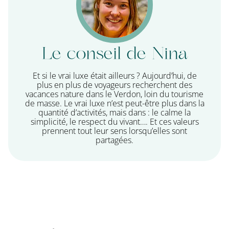
Le conseil de Nina
Et si le vrai luxe était ailleurs ? Aujourd’hui, de
plus en plus de voyageurs recherchent des
vacances nature dans le Verdon, loin du tourisme
de masse. Le vrai luxe n’est peut-être plus dans la
quantité d’activités, mais dans : le calme la
simplicité, le respect du vivant…. Et ces valeurs
prennent tout leur sens lorsqu’elles sont
partagées.