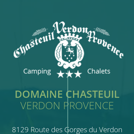
DOMAINE CHASTEUIL
VERDON PROVENCE
8129 Route des Gorges du Verdon