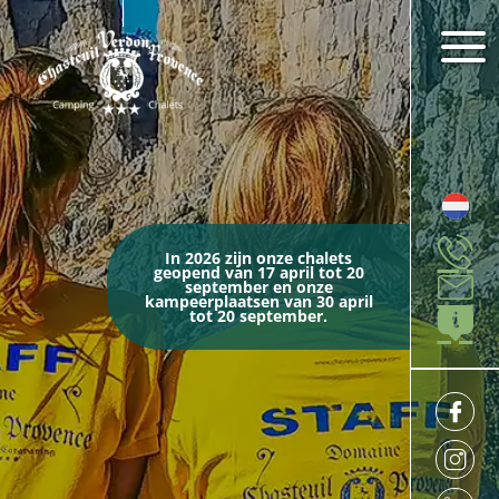
In 2026 zijn onze chalets
geopend van 17 april tot 20
september en onze
kampeerplaatsen van 30 april
tot 20 september.