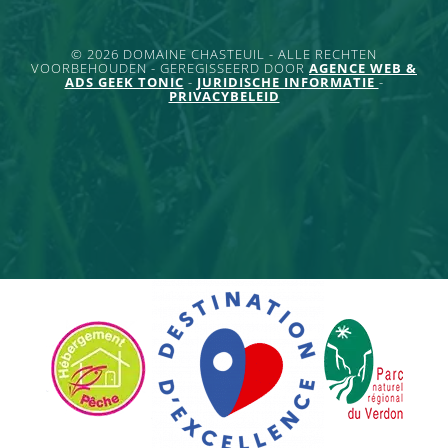
© 2026 DOMAINE CHASTEUIL - ALLE RECHTEN
VOORBEHOUDEN - GEREGISSEERD DOOR
AGENCE WEB &
ADS GEEK TONIC
-
JURIDISCHE INFORMATIE
-
PRIVACYBELEID