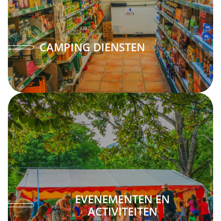
CAMPING DIENSTEN
EVENEMENTEN EN
ACTIVITEITEN