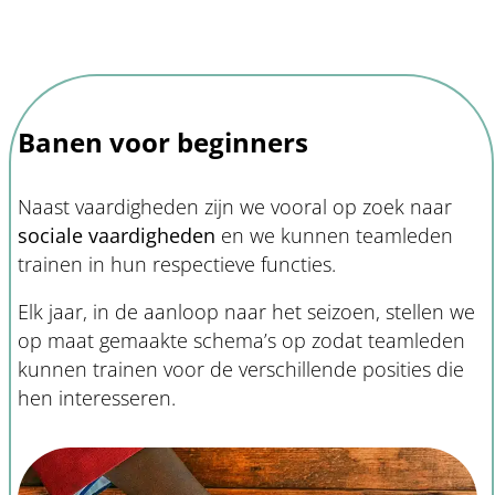
Banen voor beginners
Naast vaardigheden zijn we vooral op zoek naar
sociale vaardigheden
en we kunnen teamleden
trainen in hun respectieve functies.
Elk jaar, in de aanloop naar het seizoen, stellen we
op maat gemaakte schema’s op zodat teamleden
kunnen trainen voor de verschillende posities die
hen interesseren.