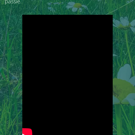
passie.