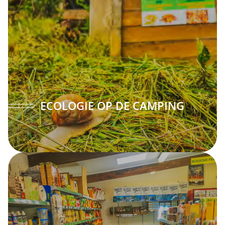
ECOLOGIE OP DE CAMPING