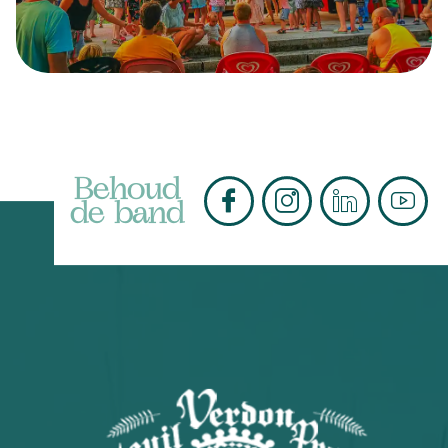
Behoud
de band