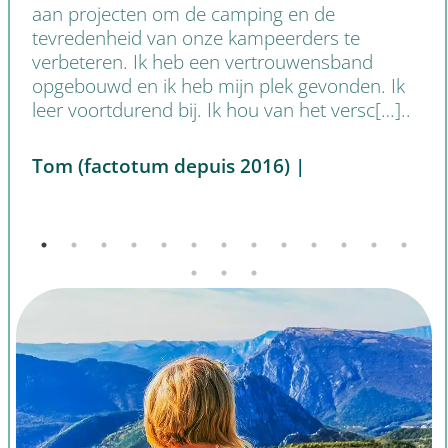
aan projecten om de camping en de
tevredenheid van onze kampeerders te
verbeteren. Ik heb een vertrouwensband
opgebouwd en ik heb mijn plek gevonden. Ik
leer voortdurend bij. Ik hou van het versc[…]..
Tom (factotum depuis 2016) |