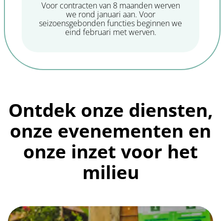
Voor contracten van 8 maanden werven
we rond januari aan. Voor
seizoensgebonden functies beginnen we
eind februari met werven.
Ontdek onze diensten,
onze evenementen en
onze inzet voor het
milieu