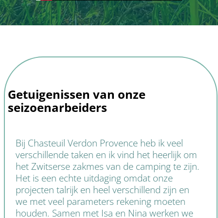
Getuigenissen van onze
seizoenarbeiders
Bij Chasteuil Verdon Provence heb ik veel
verschillende taken en ik vind het heerlijk om
het Zwitserse zakmes van de camping te zijn.
Het is een echte uitdaging omdat onze
projecten talrijk en heel verschillend zijn en
we met veel parameters rekening moeten
houden. Samen met Isa en Nina werken we