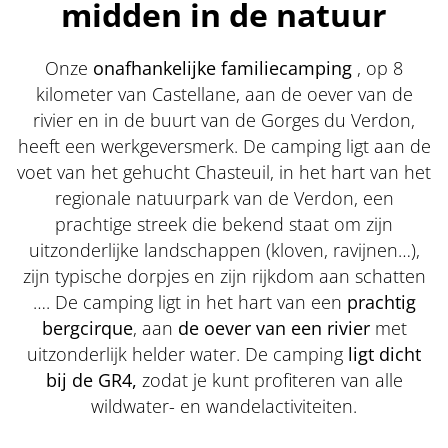
midden in de natuur
Onze
onafhankelijke familiecamping
, op 8
kilometer van Castellane, aan de oever van de
rivier en in de buurt van de Gorges du Verdon,
heeft een werkgeversmerk. De camping ligt aan de
voet van het gehucht Chasteuil, in het hart van het
regionale natuurpark van de Verdon, een
prachtige streek die bekend staat om zijn
uitzonderlijke landschappen (kloven, ravijnen…),
zijn typische dorpjes en zijn rijkdom aan schatten
…. De camping ligt in het hart van een
prachtig
bergcirque
, aan
de oever van een rivier
met
uitzonderlijk helder water. De camping
ligt dicht
bij de GR4,
zodat je kunt profiteren van alle
wildwater- en wandelactiviteiten.