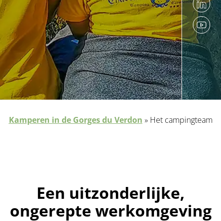
Kamperen in de Gorges du Verdon
»
Het campingteam
Een uitzonderlijke,
ongerepte werkomgeving