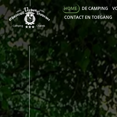
HOME
DE CAMPING
V
CONTACT EN TOEGANG