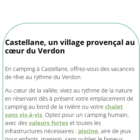
Castellane, un village provençal au
cœur du Verdon
En camping à Castellane, offrez-vous des vacances
de rêve au rythme du Verdon.
Au cœur de la vallée, vivez au rythme de la nature
en réservant dès à présent votre emplacement de
camping au bord de la rivière ou votre
chalet
sans vis-à-vis
. Optez pour un camping humain,
avec des
valeurs fortes
et toutes les
infrastructures nécessaires :
piscine
, aire de jeux
pour enfants, magasin, sans oublier le fameux