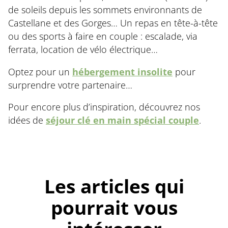
de soleils depuis les sommets environnants de
Castellane et des Gorges… Un repas en tête-à-tête
ou des sports à faire en couple : escalade, via
ferrata, location de vélo électrique…
Optez pour un
hébergement insolite
pour
surprendre votre partenaire…
Pour encore plus d’inspiration, découvrez nos
idées de
séjour clé en main spécial couple
.
Les articles qui
pourrait vous