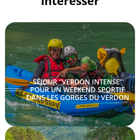
intéresser
SÉJOUR ”VERDON INTENSE”
POUR UN WEEKEND SPORTIF
DANS LES GORGES DU VERDON