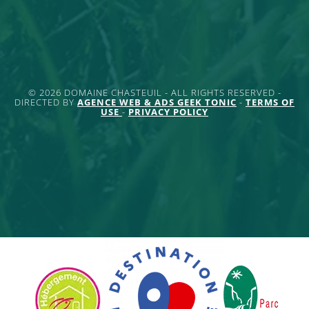
© 2026 DOMAINE CHASTEUIL - ALL RIGHTS RESERVED -
DIRECTED BY
AGENCE WEB & ADS GEEK TONIC
-
TERMS OF
USE
-
PRIVACY POLICY