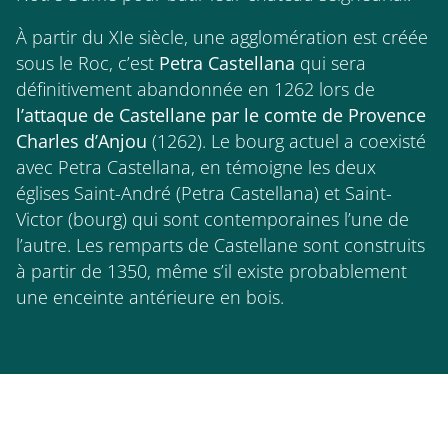
À partir du XIe siècle, une agglomération est créée
sous le Roc, c’est
Petra Castellana
qui sera
définitivement abandonnée en 1262 lors de
l’attaque de Castellane par le comte de Provence
Charles d’Anjou
(1262). Le bourg actuel a coexisté
avec Petra Castellana, en témoigne les deux
églises Saint-André (Petra Castellana) et Saint-
Victor (bourg) qui sont contemporaines l’une de
l’autre. Les remparts de Castellane sont construits
à partir de 1350, même s’il existe probablement
une enceinte antérieure en bois.