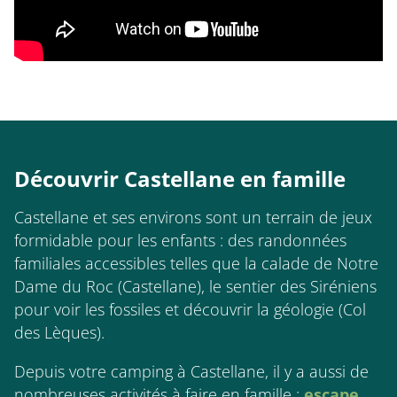
Découvrir Castellane en famille
Castellane et ses environs sont un terrain de jeux
formidable pour les enfants : des randonnées
familiales accessibles telles que la calade de Notre
Dame du Roc (Castellane), le sentier des Siréniens
pour voir les fossiles et découvrir la géologie (Col
des Lèques).
Depuis votre camping à Castellane, il y a aussi de
nombreuses activités à faire en famille :
escape