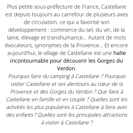
Plus petite sous-préfecture de France, Castellane
est depuis toujours au carrefour de plusieurs axes
de circulation, ce qui a favorisé son
développement : commerce du sel, du vin, de la
laine, élevage et transhumance… Autant de mots
évocateurs, synonymes de la Provence… Et encore
aujourd’hui, le village de Castellane est une
halte
incontournable pour découvrir les Gorges du
Verdon
.
Pourquoi faire du camping à Castellane ? Pourquoi
visiter Castellane et ses alentours au cœur de la
Provence et des Gorges du Verdon ? Que faire à
Castellane en famille et en couple ? Quelles sont les
activités les plus populaires à Castellane à faire avec
des enfants ? Quelles sont les principales attractions
à visiter à Castellane ?