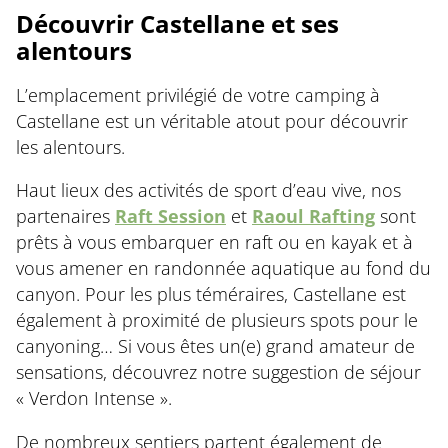
Découvrir Castellane et ses
alentours
L’emplacement privilégié de votre camping à
Castellane est un véritable atout pour découvrir
les alentours.
Haut lieux des activités de sport d’eau vive, nos
partenaires
Raft Session
et
Raoul Rafting
sont
prêts à vous embarquer en raft ou en kayak et à
vous amener en randonnée aquatique au fond du
canyon. Pour les plus téméraires, Castellane est
également à proximité de plusieurs spots pour le
canyoning… Si vous êtes un(e) grand amateur de
sensations, découvrez notre suggestion de séjour
« Verdon Intense ».
De nombreux sentiers partent également de