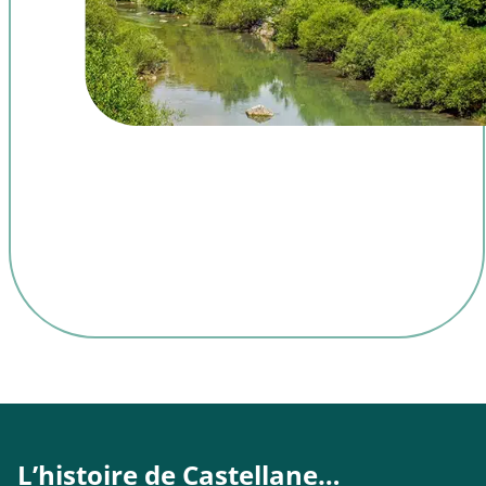
L’histoire de Castellane…