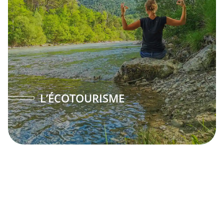
L’ÉCOTOURISME