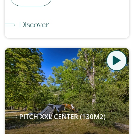
Discover
PITCH XXL CENTER (130M2)