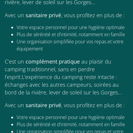
rivière, lever de soleil sur les Gorges…
Avec un
sanitaire privé
, vous profitez en plus de :
Votre espace personnel pour une hygiène optimale
Plus de sérénité et d’intimité, notamment en famille
Une organisation simplifiée pour vos repas et votre
équipement
C’est un
complément pratique
au plaisir du
camping traditionnel, sans en perdre
l’esprit.L’expérience du camping reste intacte :
échanges avec les autres campeurs, soirées au
bord de la rivière, lever de soleil sur les Gorges…
Avec un
sanitaire privé
, vous profitez en plus de :
Votre espace personnel pour une hygiène optimale
Plus de sérénité et d’intimité, notamment en famille
Une organisation simplifiée pour vos repas et votre