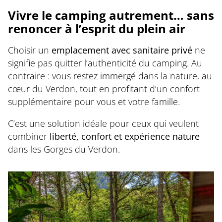
Vivre le camping autrement… sans
renoncer à l’esprit du plein air
Choisir un
emplacement avec sanitaire privé
ne
signifie pas quitter l’authenticité du camping. Au
contraire : vous restez immergé dans la nature, au
cœur du Verdon, tout en profitant d’un confort
supplémentaire pour vous et votre famille.
C’est une solution idéale pour ceux qui veulent
combiner
liberté, confort et expérience nature
dans les Gorges du Verdon.