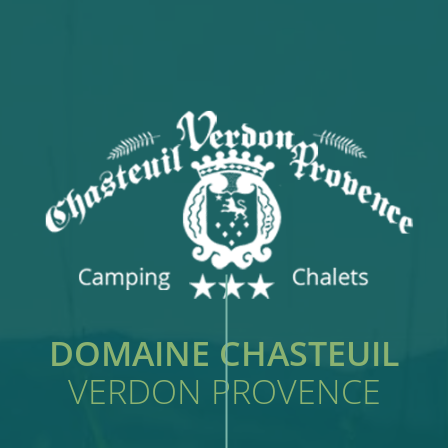
DOMAINE CHASTEUIL
VERDON PROVENCE