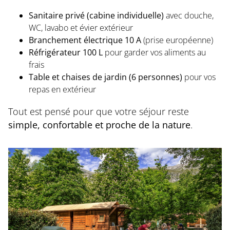
Sanitaire privé (cabine individuelle)
avec douche,
WC, lavabo et évier extérieur
Branchement électrique 10 A
(prise européenne)
Réfrigérateur 100 L
pour garder vos aliments au
frais
Table et chaises de jardin (6 personnes)
pour vos
repas en extérieur
Tout est pensé pour que votre séjour reste
simple, confortable et proche de la nature
.