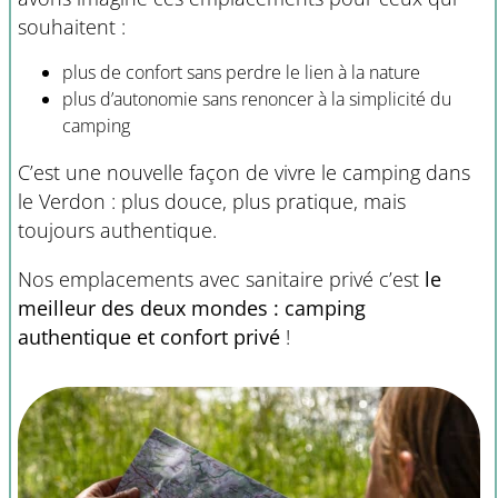
souhaitent :
plus de confort sans perdre le lien à la nature
plus d’autonomie sans renoncer à la simplicité du
camping
C’est une nouvelle façon de vivre le camping dans
le Verdon : plus douce, plus pratique, mais
toujours authentique.
Nos emplacements avec sanitaire privé c’est
le
meilleur des deux mondes : camping
authentique et confort privé
!