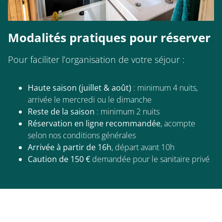
Modalités pratiques pour réserver
Pour faciliter l’organisation de votre séjour :
Haute saison (juillet & août)
: minimum 4 nuits,
arrivée le mercredi ou le dimanche
Reste de la saison
: minimum 2 nuits
Réservation en ligne recommandée
, acompte
selon nos conditions générales
Arrivée à partir de 16h
, départ avant 10h
Caution de 150 €
demandée pour le sanitaire privé