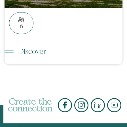
6
Discover
Create the
connection