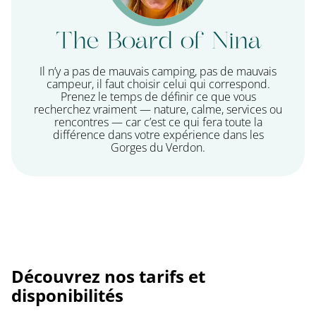
The Board of Nina
Il n’y a pas de mauvais camping, pas de mauvais
campeur, il faut choisir celui qui correspond.
Prenez le temps de définir ce que vous
recherchez vraiment — nature, calme, services ou
rencontres — car c’est ce qui fera toute la
différence dans votre expérience dans les
Gorges du Verdon.
Découvrez nos tarifs et
disponibilités