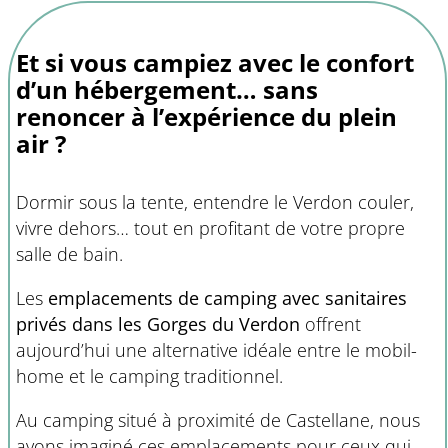
Et si vous campiez avec le confort
d’un hébergement… sans
renoncer à l’expérience du plein
air ?
Dormir sous la tente, entendre le Verdon couler,
vivre dehors… tout en profitant de votre propre
salle de bain.
Les
emplacements de camping avec sanitaires
privés dans les Gorges du Verdon
offrent
aujourd’hui une alternative idéale entre le mobil-
home et le camping traditionnel.
Au camping situé à proximité de Castellane, nous
avons imaginé ces emplacements pour ceux qui