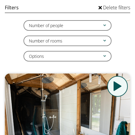
Filters
Delete filters
Number of people
Number of rooms
Options